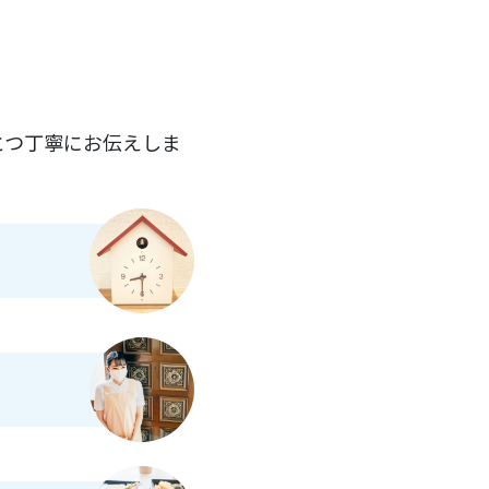
とつ丁寧にお伝えしま