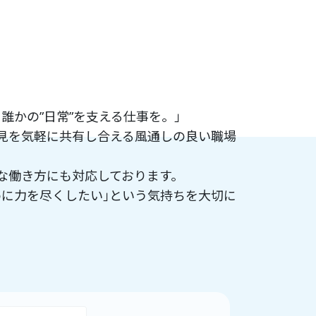
誰かの”日常”を支える仕事を。｣
見を気軽に共有し合える風通しの良い職場
な働き方にも対応しております。
めに力を尽くしたい｣という気持ちを大切に