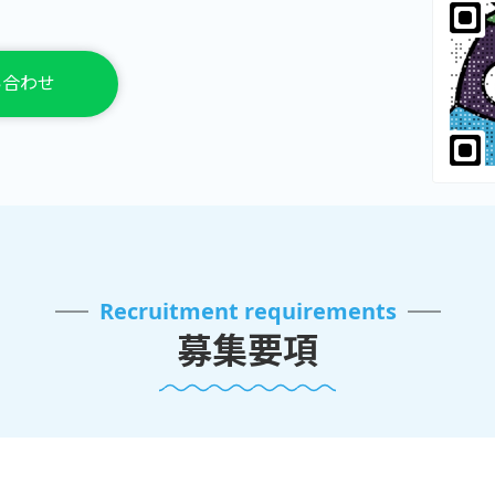
い合わせ
Recruitment requirements
募集要項