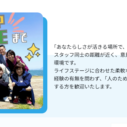
｢あなたらしさが活きる場所で、
スタッフ同士の距離が近く、意
環境です。
ライフステージに合わせた柔軟
経験の有無を問わず、｢人のた
する方を歓迎いたします。