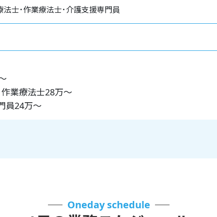
療法士･作業療法士･介護支援専門員
〜
･作業療法士28万〜
門員24万〜
Oneday schedule