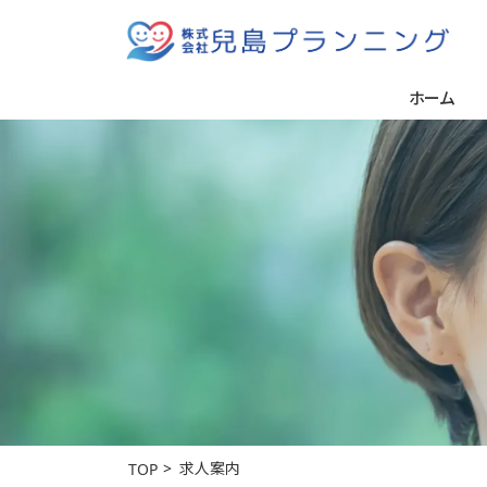
ホーム
求人案内
TOP