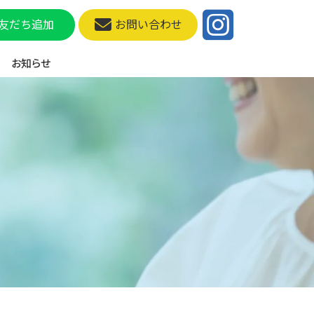
友だち追加
お問い合わせ
お知らせ