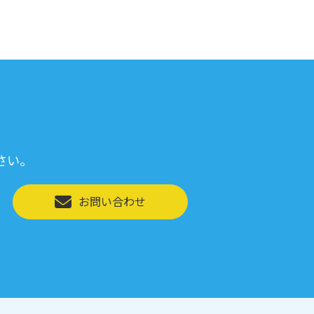
さい。
お問い合わせ