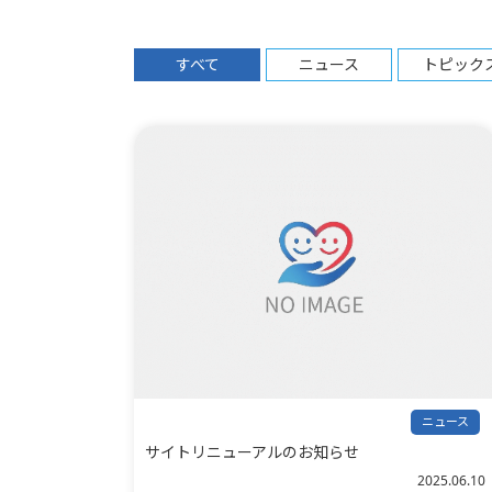
すべて
ニュース
トピック
ニュース
サイトリニューアルのお知らせ
2025.06.10