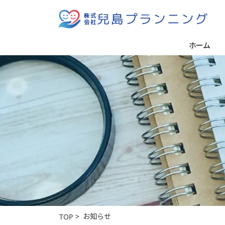
ホーム
お知らせ
TOP