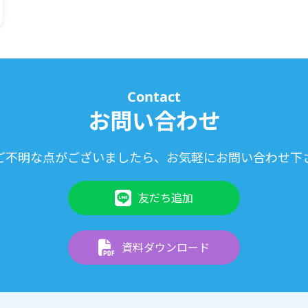
Contact
お問い合わせ
ご不明な点がございましたら、お気軽にお問い合わせ下
友だち追加
資料ダウンロード