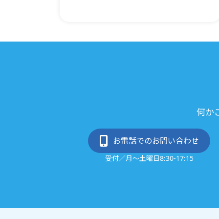
何か
お電話でのお問い合わせ
受付／月～土曜日8:30-17:15