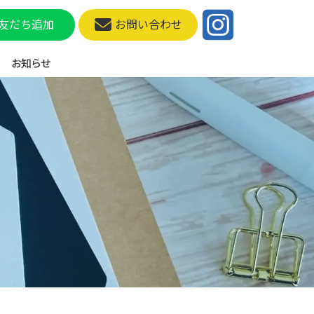
友だち追加
お問い合わせ
お知らせ