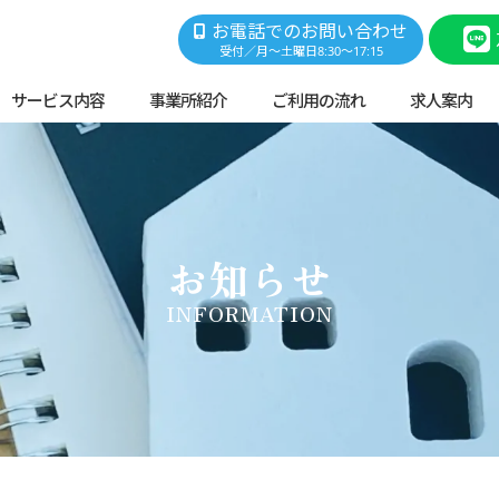
お電話でのお問い合わせ
受付／月～土曜日8:30～17:15
サービス内容
事業所紹介
ご利用の流れ
求人案内
お知らせ
INFORMATION